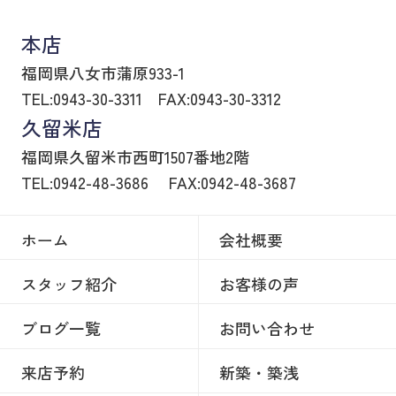
本店
福岡県八女市蒲原933-1
TEL:0943-30-3311
FAX:0943-30-3312
久留米店
福岡県久留米市西町1507番地2階
TEL:0942-48-3686
FAX:0942-48-3687
ホーム
会社概要
スタッフ紹介
お客様の声
ブログ一覧
お問い合わせ
来店予約
新築・築浅