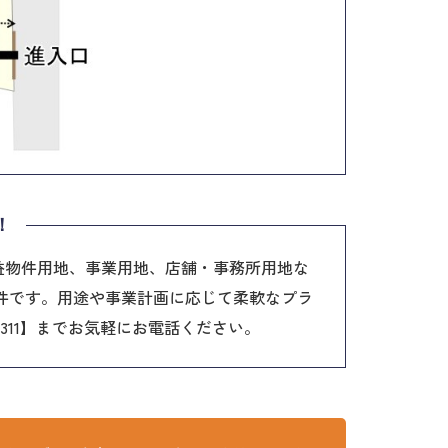
！
収益物件用地、事業用地、店舗・事務所用地な
件です。用途や事業計画に応じて柔軟なプラ
3311】までお気軽にお電話ください。