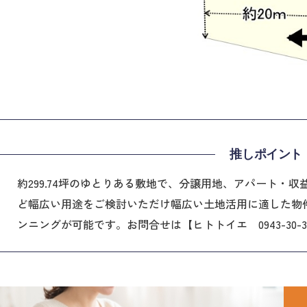
推しポイント
約299.74坪のゆとりある敷地で、分譲用地、アパート・
ど幅広い用途をご検討いただけ幅広い土地活用に適した物
ンニングが可能です。お問合せは【ヒトトイエ 0943-30-