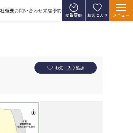
社概要
お問い合わせ
来店予約
閲覧履歴
お気に入り
メニュー
お気に入り追加