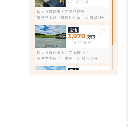
- / 179.99㎡
福岡県筑後市大字津島1356
鹿児島本線「筑後船小屋」駅 徒歩11分
売地
3,970
万円
- / 3195.00㎡
福岡県筑後市大字前津1908-4
鹿児島本線「西牟田」駅 徒歩41分
売地
850
万円
- / 206.28㎡
福岡県筑後市大字前津2623-7
鹿児島本線「羽犬塚」駅 徒歩27分