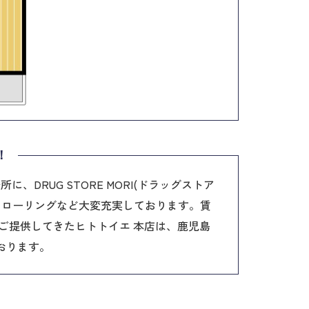
！
DRUG STORE MORI(ドラッグストア
フローリングなど大変充実しております。賃
をご提供してきたヒトトイエ 本店は、鹿児島
おります。