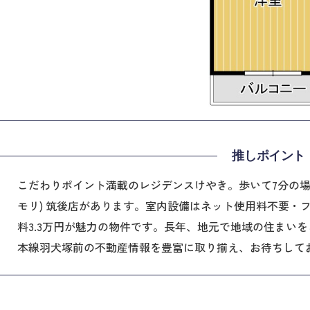
推しポイント
こだわりポイント満載のレジデンスけやき。歩いて7分の場所に、
モリ) 筑後店があります。室内設備はネット使用料不要・
料3.3万円が魅力の物件です。長年、地元で地域の住まい
本線羽犬塚前の不動産情報を豊富に取り揃え、お待ちして