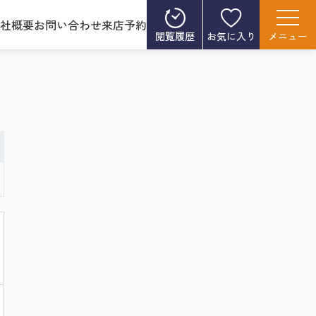
社概要
お問い合わせ
来店予約
閲覧履歴
お気に入り
メニュー