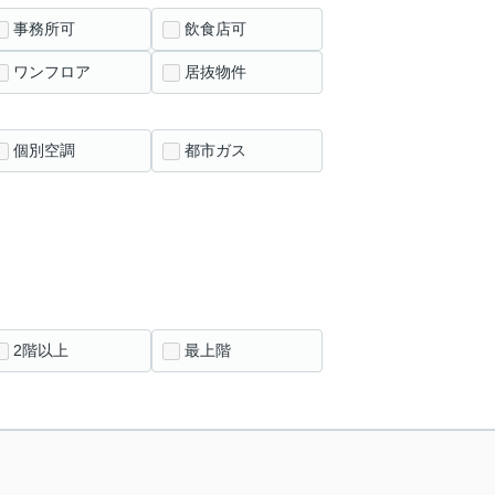
事務所可
飲食店可
ワンフロア
居抜物件
個別空調
都市ガス
2階以上
最上階