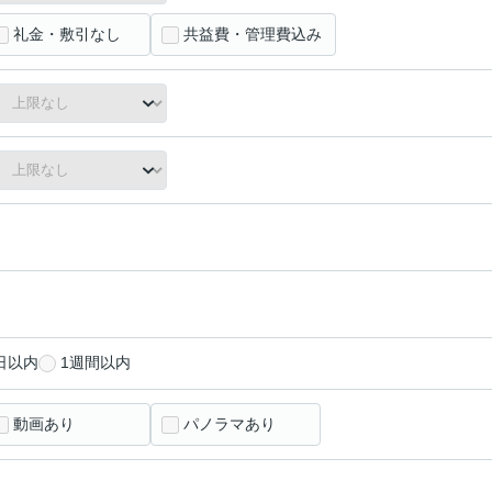
礼金・敷引なし
共益費・管理費込み
日以内
1週間以内
動画あり
パノラマあり