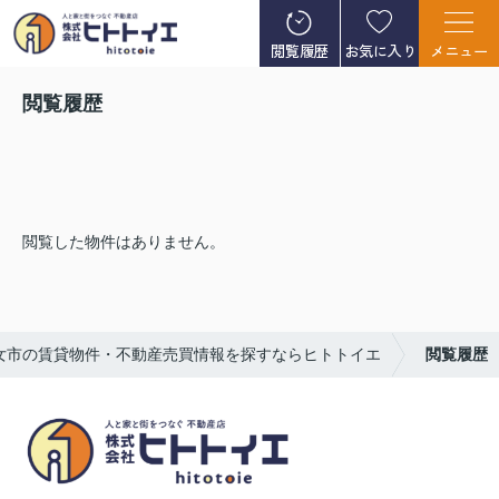
閲覧履歴
お気に入り
メニュー
閲覧履歴
閲覧した物件はありません。
女市の賃貸物件・不動産売買情報を探すならヒトトイエ
閲覧履歴