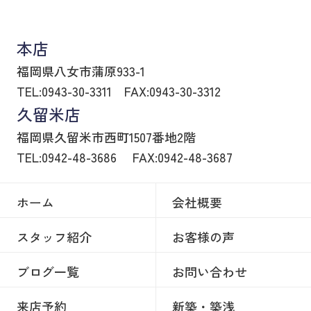
八女市の賃貸物件・不動産売買はヒトトイエ
本店
福岡県八女市蒲原933-1
TEL:0943-30-3311
FAX:0943-30-3312
久留米店
福岡県久留米市西町1507番地2階
TEL:0942-48-3686
FAX:0942-48-3687
ホーム
会社概要
スタッフ紹介
お客様の声
ブログ一覧
お問い合わせ
来店予約
新築・築浅