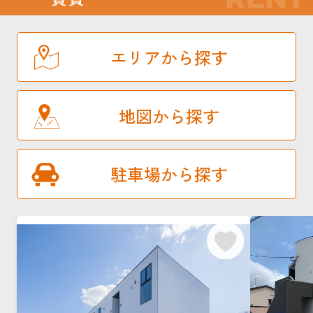
エリアから探す
地図から探す
駐車場から探す