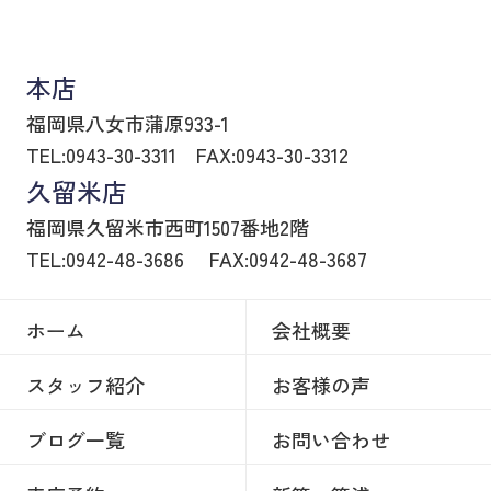
八女市の賃貸物件・不動産売買はヒトトイエ
本店
福岡県八女市蒲原933-1
TEL:0943-30-3311
FAX:0943-30-3312
久留米店
福岡県久留米市西町1507番地2階
TEL:0942-48-3686
FAX:0942-48-3687
ホーム
会社概要
スタッフ紹介
お客様の声
ブログ一覧
お問い合わせ