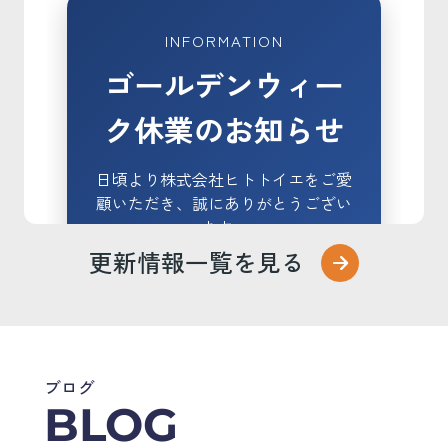
INFORMATION
ゴールデンウィー
ク休業のお知らせ
日頃より株式会社ヒトトイエをご愛
顧いただき、誠にありがとうござい
ます。
更新情報一覧を見る
誠に勝手ながら、下記の期間をゴールデ
ンウィーク休業とさせていただきます。
ブログ
BLOG