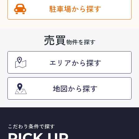
駐車場から探す
売買
物件を探す
エリアから探す
地図から探す
こだわり条件で探す
PICK UP