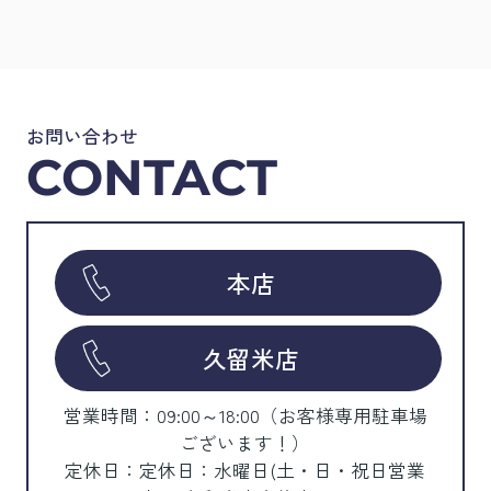
お問い合わせ
CONTACT
本店
久留米店
営業時間：09:00～18:00（お客様専用駐車場
ございます！）
定休日：定休日：水曜日(土・日・祝日営業