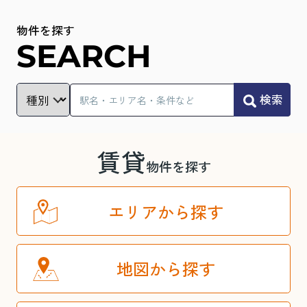
物件を探す
SEARCH
検索
賃貸
物件を探す
エリアから探す
地図から探す