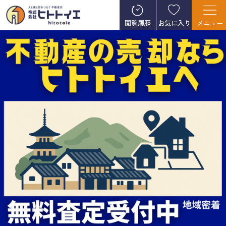
閲覧履歴
お気に入り
メニュー