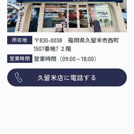
お問合せファーム
何卒宜しくお願いいたします。
〒830-0038 福岡県久留米市西町
所在地
1507番地7 ２階
営業時間（09:00～18:00）
営業時間
久留米店に電話する