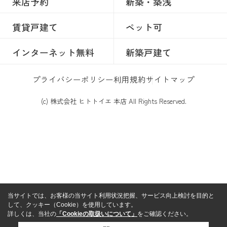
来店予約
新築・築浅
賃貸戸建て
ペット可
インターネット無料
新築戸建て
プライバシーポリシー
利用規約
サイトマップ
(c) 株式会社 ヒトトイエ 本店 All Rights Reserved.
当サイトでは、お客様の当サイト利用状況把握、サービス向上検討を目的と
して、クッキー（Cookie）を使用しています。
詳しくは、当社の
「Cookieの取扱いについて」
をご確認ください。