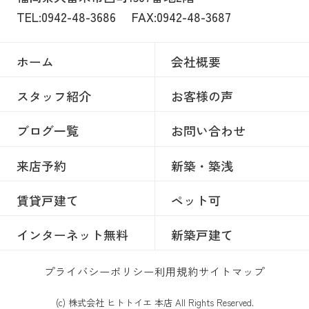
TEL:0942-48-3686
FAX:0942-48-3687
ホーム
会社概要
スタッフ紹介
お客様の声
ブログ一覧
お問い合わせ
来店予約
新築・築浅
賃貸戸建て
ペット可
インターネット無料
新築戸建て
プライバシーポリシー
利用規約
サイトマップ
(c) 株式会社 ヒトトイエ 本店 All Rights Reserved.