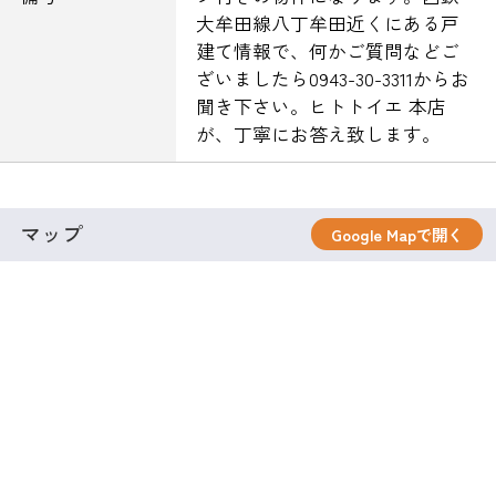
大牟田線八丁牟田近くにある戸
建て情報で、何かご質問などご
ざいましたら0943-30-3311からお
聞き下さい。ヒトトイエ 本店
が、丁寧にお答え致します。
マップ
Google Mapで開く