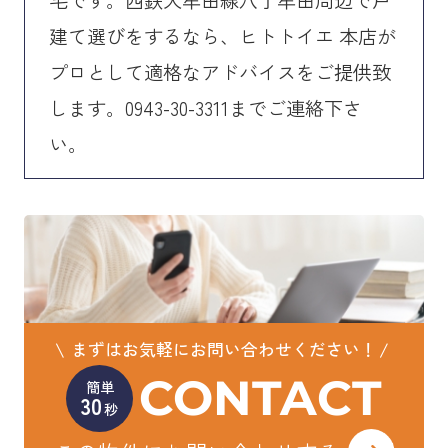
建て選びをするなら、ヒトトイエ 本店が
プロとして適格なアドバイスをご提供致
します。0943-30-3311までご連絡下さ
い。
まずはお気軽にお問い合わせください！
CONTACT
簡単
30
秒