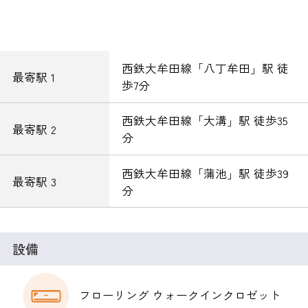
西鉄大牟田線「八丁牟田」駅 徒
最寄駅 1
歩7分
西鉄大牟田線「大溝」駅 徒歩35
最寄駅 2
分
西鉄大牟田線「蒲池」駅 徒歩39
最寄駅 3
分
設備
フローリング ウォークインクロゼット