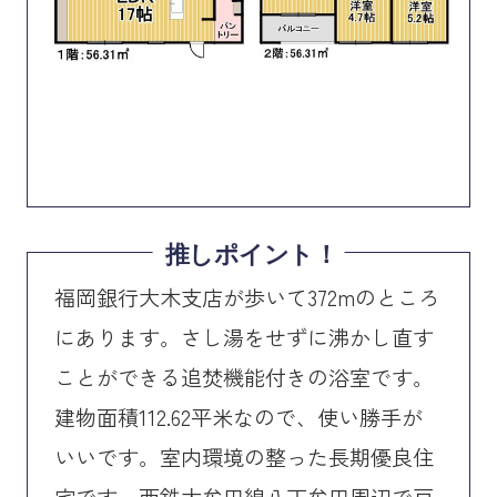
推しポイント！
福岡銀行大木支店が歩いて372mのところ
にあります。さし湯をせずに沸かし直す
ことができる追焚機能付きの浴室です。
建物面積112.62平米なので、使い勝手が
いいです。室内環境の整った長期優良住
宅です。西鉄大牟田線八丁牟田周辺で戸