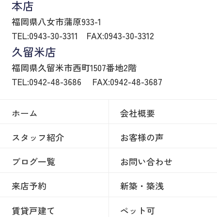
本店
福岡県八女市蒲原933-1
TEL:0943-30-3311
FAX:0943-30-3312
久留米店
福岡県久留米市西町1507番地2階
TEL:0942-48-3686
FAX:0942-48-3687
ホーム
会社概要
スタッフ紹介
お客様の声
ブログ一覧
お問い合わせ
来店予約
新築・築浅
賃貸戸建て
ペット可