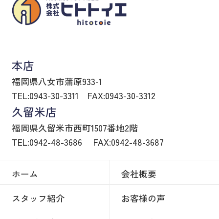
八女市の賃貸物件・不動産売買はヒトトイエ
本店
福岡県八女市蒲原933-1
TEL:0943-30-3311
FAX:0943-30-3312
久留米店
福岡県久留米市西町1507番地2階
TEL:0942-48-3686
FAX:0942-48-3687
ホーム
会社概要
スタッフ紹介
お客様の声