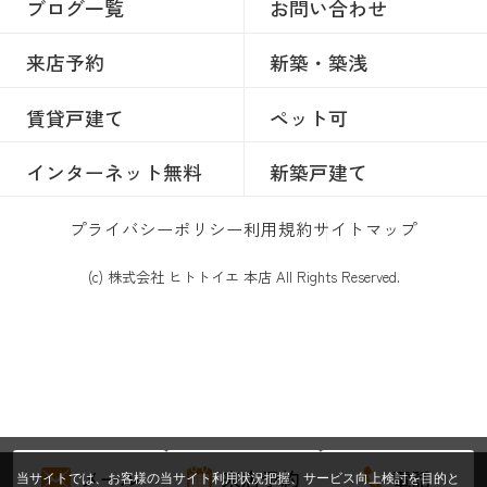
ブログ一覧
お問い合わせ
来店予約
新築・築浅
賃貸戸建て
ペット可
インターネット無料
新築戸建て
プライバシーポリシー
利用規約
サイトマップ
(c) 株式会社 ヒトトイエ 本店 All Rights Reserved.
メール
来店予約
電話
当サイトでは、お客様の当サイト利用状況把握、サービス向上検討を目的と