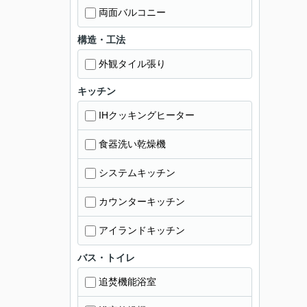
両面バルコニー
構造・工法
外観タイル張り
キッチン
IHクッキングヒーター
食器洗い乾燥機
システムキッチン
カウンターキッチン
アイランドキッチン
バス・トイレ
追焚機能浴室