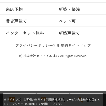
来店予約
新築・築浅
賃貸戸建て
ペット可
インターネット無料
新築戸建て
プライバシーポリシー
利用規約
サイトマップ
(c) 株式会社 ヒトトイエ 本店 All Rights Reserved.
メール
来店予約
電話
当サイトでは、お客様の当サイト利用状況把握、サービス向上検討を目的と
して、クッキー（Cookie）を使用しています。