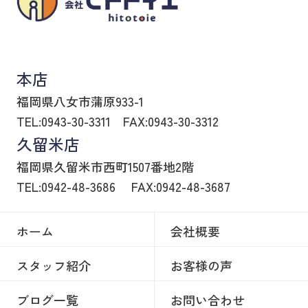
八女市の賃貸物件・不動産売買はヒトトイエ
本店
福岡県八女市蒲原933-1
TEL:0943-30-3311
FAX:0943-30-3312
久留米店
福岡県久留米市西町1507番地2階
TEL:0942-48-3686
FAX:0942-48-3687
ホーム
会社概要
スタッフ紹介
お客様の声
ブログ一覧
お問い合わせ