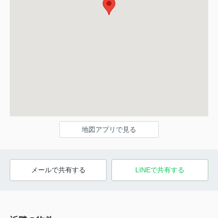
地図アプリで見る
メールで共有する
LINEで共有する