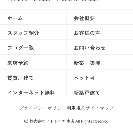
ホーム
会社概要
スタッフ紹介
お客様の声
ブログ一覧
お問い合わせ
来店予約
新築・築浅
賃貸戸建て
ペット可
インターネット無料
新築戸建て
プライバシーポリシー
利用規約
サイトマップ
(c) 株式会社 ヒトトイエ 本店 All Rights Reserved.