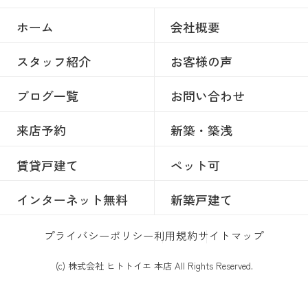
ホーム
会社概要
スタッフ紹介
お客様の声
ブログ一覧
お問い合わせ
来店予約
新築・築浅
賃貸戸建て
ペット可
インターネット無料
新築戸建て
プライバシーポリシー
利用規約
サイトマップ
(c) 株式会社 ヒトトイエ 本店 All Rights Reserved.