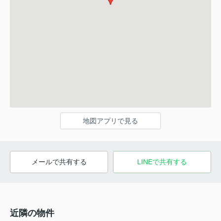
地図アプリで見る
メールで共有する
LINEで共有する
近隣の物件