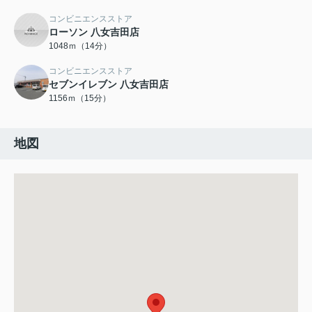
コンビニエンスストア
ローソン 八女吉田店
1048ｍ（14分）
コンビニエンスストア
セブンイレブン 八女吉田店
1156ｍ（15分）
地図