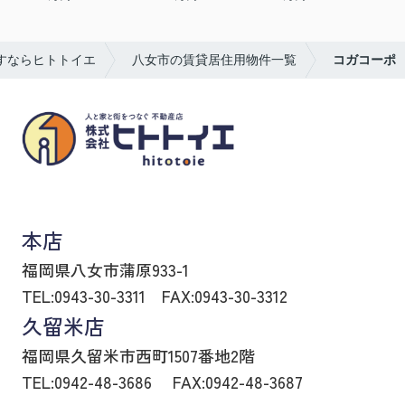
すならヒトトイエ
八女市の賃貸居住用物件一覧
コガコーポ
八女市の賃貸物件・不動産売買はヒトトイエ
本店
福岡県八女市蒲原933-1
TEL:0943-30-3311
FAX:0943-30-3312
久留米店
福岡県久留米市西町1507番地2階
TEL:0942-48-3686
FAX:0942-48-3687