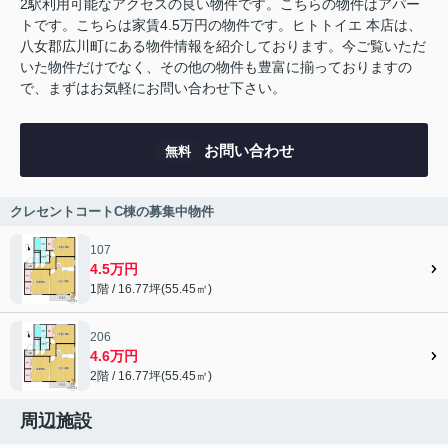
2駅利用可能なアクセスの良い物件です。こちらの物件はアパー
トです。こちらは家賃4.5万円の物件です。ヒトトイエ 本店は、
八女郡広川町にある物件情報を紹介しております。今ご覧いただ
いた物件だけでなく、その他の物件も豊富に揃っておりますの
で、まずはお気軽にお問い合わせ下さい。
お問い合わせ
無料
クレセントコートC棟の募集中物件
107
4.5万円
1階 / 16.77坪(55.45㎡)
206
4.6万円
2階 / 16.77坪(55.45㎡)
周辺施設