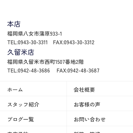
八女市の賃貸物件・不動産売買はヒトトイエ
本店
福岡県八女市蒲原933-1
TEL:0943-30-3311
FAX:0943-30-3312
久留米店
福岡県久留米市西町1507番地2階
TEL:0942-48-3686
FAX:0942-48-3687
ホーム
会社概要
スタッフ紹介
お客様の声
ブログ一覧
お問い合わせ