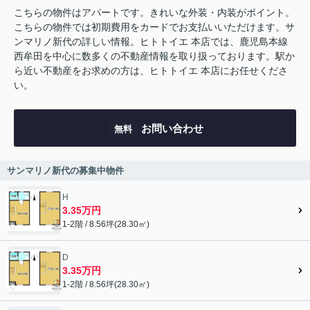
こちらの物件はアパートです。きれいな外装・内装がポイント。
こちらの物件では初期費用をカードでお支払いいただけます。サ
ンマリノ新代の詳しい情報。ヒトトイエ 本店では、鹿児島本線
西牟田を中心に数多くの不動産情報を取り扱っております。駅か
ら近い不動産をお求めの方は、ヒトトイエ 本店にお任せくださ
い。
お問い合わせ
無料
サンマリノ新代の募集中物件
H
3.35万円
1-2階 / 8.56坪(28.30㎡)
D
3.35万円
1-2階 / 8.56坪(28.30㎡)