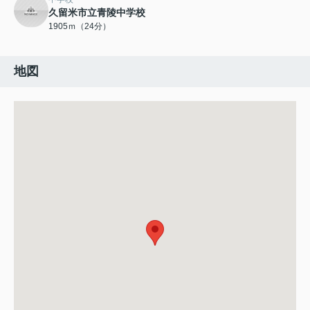
久留米市立青陵中学校
1905ｍ（24分）
地図