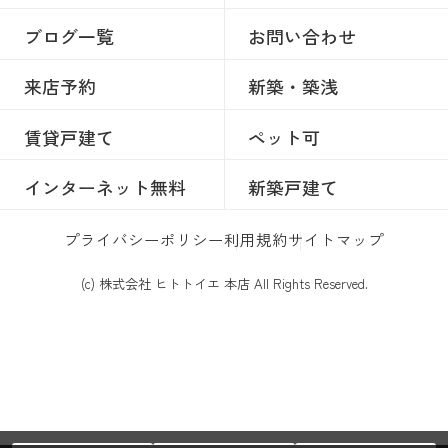
ブログ一覧
お問い合わせ
来店予約
新築・築浅
賃貸戸建て
ペット可
インターネット無料
新築戸建て
プライバシーポリシー
利用規約
サイトマップ
(c) 株式会社 ヒトトイエ 本店 All Rights Reserved.