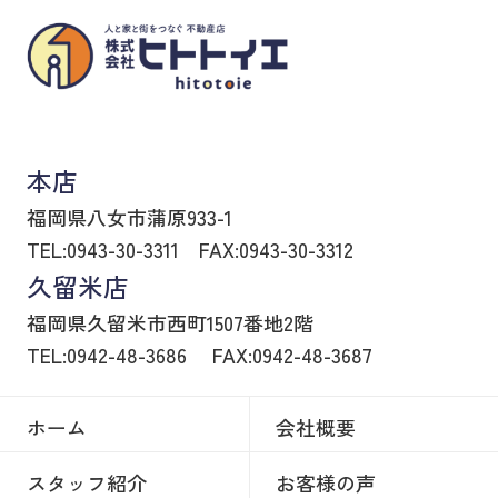
八女市の賃貸物件・不動産売買はヒトトイエ
本店
福岡県八女市蒲原933-1
TEL:0943-30-3311
FAX:0943-30-3312
久留米店
福岡県久留米市西町1507番地2階
TEL:0942-48-3686
FAX:0942-48-3687
ホーム
会社概要
スタッフ紹介
お客様の声