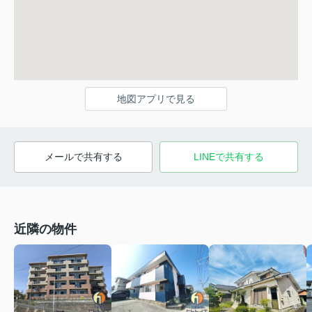
地図アプリで見る
メールで共有する
LINEで共有する
近隣の物件