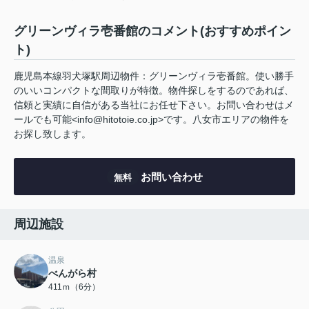
グリーンヴィラ壱番館のコメント(おすすめポイン
ト)
鹿児島本線羽犬塚駅周辺物件：グリーンヴィラ壱番館。使い勝手
のいいコンパクトな間取りが特徴。物件探しをするのであれば、
信頼と実績に自信がある当社にお任せ下さい。お問い合わせはメ
ールでも可能<info@hitotoie.co.jp>です。八女市エリアの物件を
お探し致します。
お問い合わせ
無料
周辺施設
温泉
べんがら村
411ｍ（6分）