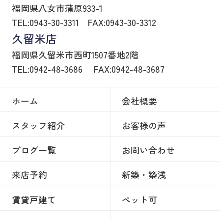
福岡県八女市蒲原933-1
TEL:0943-30-3311
FAX:0943-30-3312
久留米店
福岡県久留米市西町1507番地2階
TEL:0942-48-3686
FAX:0942-48-3687
ホーム
会社概要
スタッフ紹介
お客様の声
ブログ一覧
お問い合わせ
来店予約
新築・築浅
賃貸戸建て
ペット可