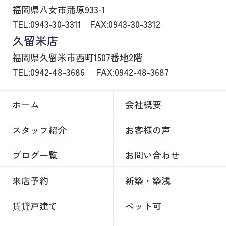
福岡県八女市蒲原933-1
TEL:0943-30-3311
FAX:0943-30-3312
久留米店
福岡県久留米市西町1507番地2階
TEL:0942-48-3686
FAX:0942-48-3687
ホーム
会社概要
スタッフ紹介
お客様の声
ブログ一覧
お問い合わせ
来店予約
新築・築浅
賃貸戸建て
ペット可