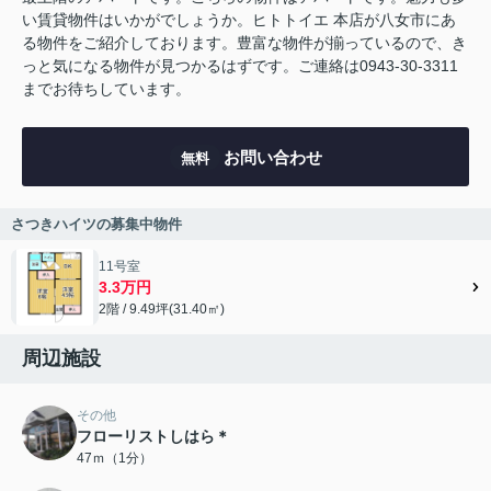
い賃貸物件はいかがでしょうか。ヒトトイエ 本店が八女市にあ
る物件をご紹介しております。豊富な物件が揃っているので、き
っと気になる物件が見つかるはずです。ご連絡は0943-30-3311
までお待ちしています。
お問い合わせ
無料
さつきハイツの募集中物件
11号室
3.3万円
2階 / 9.49坪(31.40㎡)
周辺施設
その他
フローリストしはら＊
47ｍ（1分）