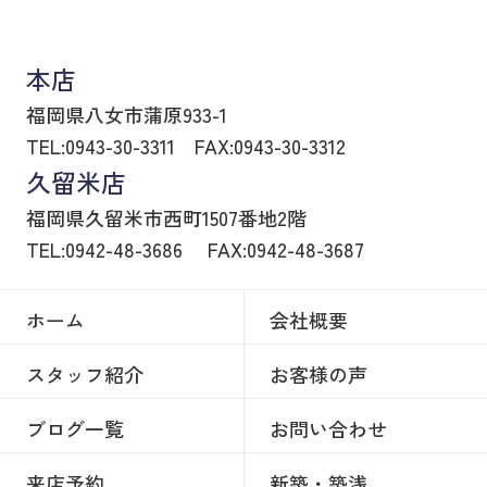
八女市の賃貸物件・不動産売買はヒトトイエ
本店
福岡県八女市蒲原933-1
TEL:0943-30-3311
FAX:0943-30-3312
久留米店
福岡県久留米市西町1507番地2階
TEL:0942-48-3686
FAX:0942-48-3687
ホーム
会社概要
スタッフ紹介
お客様の声
ブログ一覧
お問い合わせ
来店予約
新築・築浅