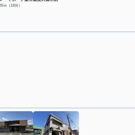
405ｍ（18分）