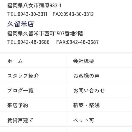
福岡県八女市蒲原933-1
TEL:0943-30-3311
FAX:0943-30-3312
久留米店
福岡県久留米市西町1507番地2階
TEL:0942-48-3686
FAX:0942-48-3687
ホーム
会社概要
スタッフ紹介
お客様の声
ブログ一覧
お問い合わせ
来店予約
新築・築浅
賃貸戸建て
ペット可