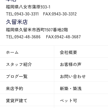
福岡県八女市蒲原933-1
TEL:0943-30-3311
FAX:0943-30-3312
久留米店
福岡県久留米市西町1507番地2階
TEL:0942-48-3686
FAX:0942-48-3687
ホーム
会社概要
スタッフ紹介
お客様の声
ブログ一覧
お問い合わせ
来店予約
新築・築浅
賃貸戸建て
ペット可