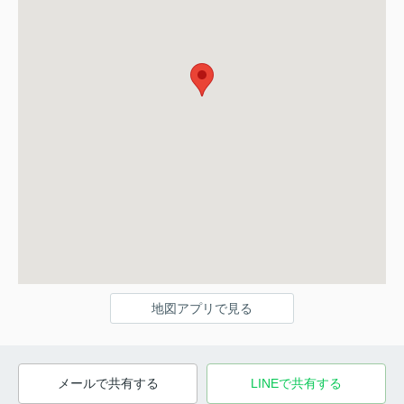
地図アプリで見る
メールで共有する
LINEで共有する