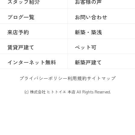
スタッフ紹介
お客様の声
ブログ一覧
お問い合わせ
来店予約
新築・築浅
賃貸戸建て
ペット可
インターネット無料
新築戸建て
プライバシーポリシー
利用規約
サイトマップ
(c) 株式会社 ヒトトイエ 本店 All Rights Reserved.