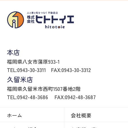
八女市の賃貸物件・不動産売買はヒトトイエ
本店
福岡県八女市蒲原933-1
TEL:0943-30-3311
FAX:0943-30-3312
久留米店
福岡県久留米市西町1507番地2階
TEL:0942-48-3686
FAX:0942-48-3687
ホーム
会社概要