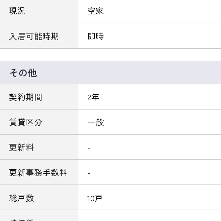
現況
空家
入居可能時期
即時
その他
契約期間
2年
賃貸区分
一般
更新料
-
更新事務手数料
-
総戸数
10戸