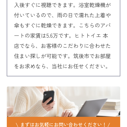
入後すぐに視聴できます。浴室乾燥機が
付いているので、雨の日で濡れた上着や
傘もすぐに乾燥できます。こちらのアパ
ートの家賃は5.6万です。ヒトトイエ 本
店でなら、お客様のこだわりに合わせた
住まい探しが可能です。筑後市でお部屋
をお求めなら、当社にお任せください。
まずはお気軽にお問い合わせください！