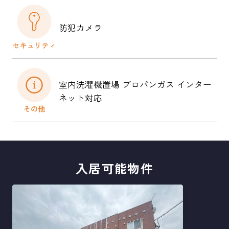
防犯カメラ
室内洗濯機置場 プロパンガス インター
ネット対応
入居可能物件