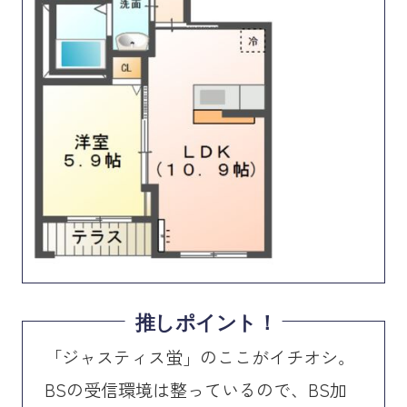
推しポイント！
「ジャスティス蛍」のここがイチオシ。
BSの受信環境は整っているので、BS加