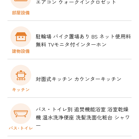
エアコン ウォークインクロゼット
駐輪場 バイク置場あり BS ネット使用料
無料 TVモニタ付インターホン
対面式キッチン カウンターキッチン
バス・トイレ別 追焚機能浴室 浴室乾燥
機 温水洗浄便座 洗髪洗面化粧台 シャワ
ー