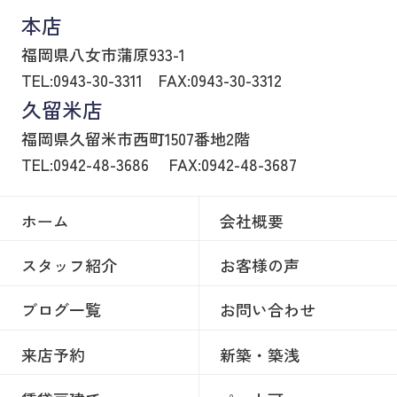
本店
福岡県八女市蒲原933-1
TEL:0943-30-3311
FAX:0943-30-3312
久留米店
福岡県久留米市西町1507番地2階
TEL:0942-48-3686
FAX:0942-48-3687
ホーム
会社概要
スタッフ紹介
お客様の声
ブログ一覧
お問い合わせ
来店予約
新築・築浅