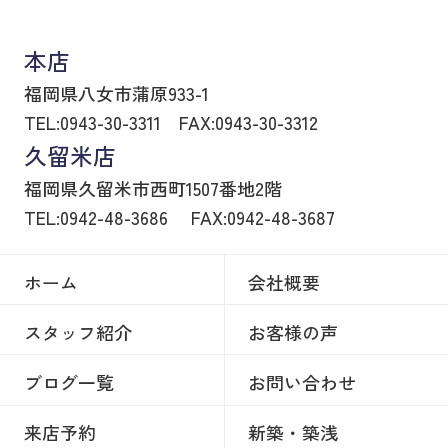
八女市の賃貸物件・不動産売買はヒトトイエ
本店
福岡県八女市蒲原933-1
TEL:0943-30-3311
FAX:0943-30-3312
久留米店
福岡県久留米市西町1507番地2階
TEL:0942-48-3686
FAX:0942-48-3687
ホーム
会社概要
スタッフ紹介
お客様の声
ブログ一覧
お問い合わせ
来店予約
新築・築浅