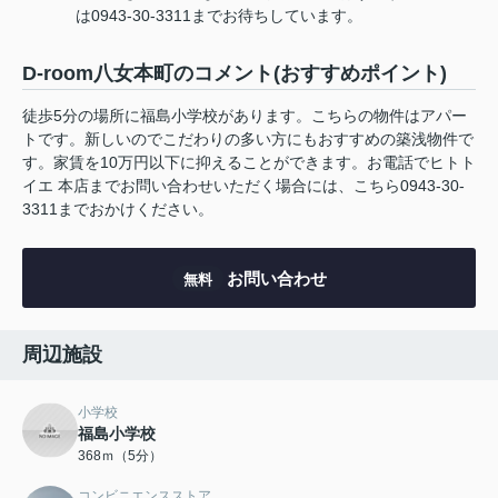
は0943-30-3311までお待ちしています。
D-room八女本町のコメント(おすすめポイント)
徒歩5分の場所に福島小学校があります。こちらの物件はアパー
トです。新しいのでこだわりの多い方にもおすすめの築浅物件で
す。家賃を10万円以下に抑えることができます。お電話でヒトト
イエ 本店までお問い合わせいただく場合には、こちら0943-30-
3311までおかけください。
お問い合わせ
無料
周辺施設
小学校
福島小学校
368ｍ（5分）
コンビニエンスストア