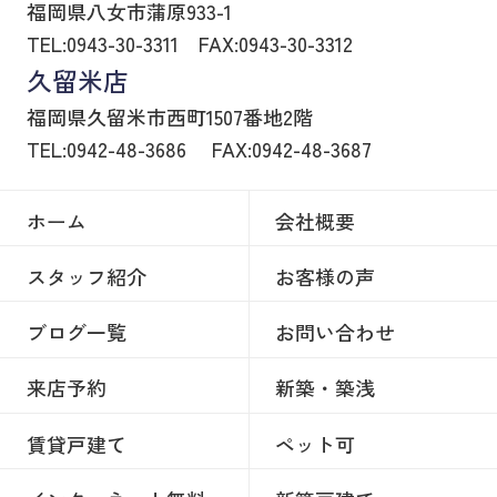
福岡県八女市蒲原933-1
TEL:0943-30-3311
FAX:0943-30-3312
久留米店
福岡県久留米市西町1507番地2階
TEL:0942-48-3686
FAX:0942-48-3687
ホーム
会社概要
スタッフ紹介
お客様の声
ブログ一覧
お問い合わせ
来店予約
新築・築浅
賃貸戸建て
ペット可