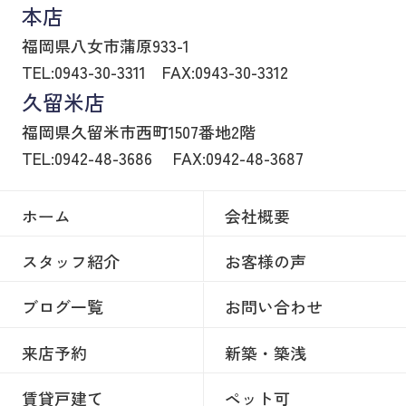
本店
福岡県八女市蒲原933-1
TEL:0943-30-3311
FAX:0943-30-3312
久留米店
福岡県久留米市西町1507番地2階
TEL:0942-48-3686
FAX:0942-48-3687
ホーム
会社概要
スタッフ紹介
お客様の声
ブログ一覧
お問い合わせ
来店予約
新築・築浅
賃貸戸建て
ペット可