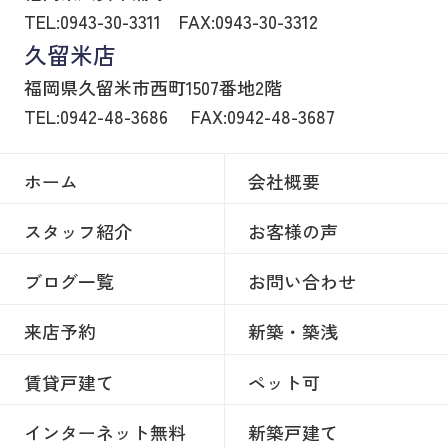
TEL:0943-30-3311
FAX:0943-30-3312
久留米店
福岡県久留米市西町1507番地2階
TEL:0942-48-3686
FAX:0942-48-3687
ホーム
会社概要
スタッフ紹介
お客様の声
ブログ一覧
お問い合わせ
来店予約
新築・築浅
賃貸戸建て
ペット可
インターネット無料
新築戸建て