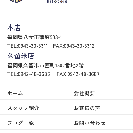
八女市の賃貸物件・不動産売買はヒトトイエ
本店
福岡県八女市蒲原933-1
TEL:0943-30-3311
FAX:0943-30-3312
久留米店
福岡県久留米市西町1507番地2階
TEL:0942-48-3686
FAX:0942-48-3687
ホーム
会社概要
スタッフ紹介
お客様の声
ブログ一覧
お問い合わせ