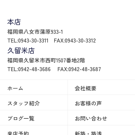
八女市の賃貸物件・不動産売買はヒトトイエ
本店
福岡県八女市蒲原933-1
TEL:0943-30-3311
FAX:0943-30-3312
久留米店
福岡県久留米市西町1507番地2階
TEL:0942-48-3686
FAX:0942-48-3687
ホーム
会社概要
スタッフ紹介
お客様の声
ブログ一覧
お問い合わせ
来店予約
新築・築浅