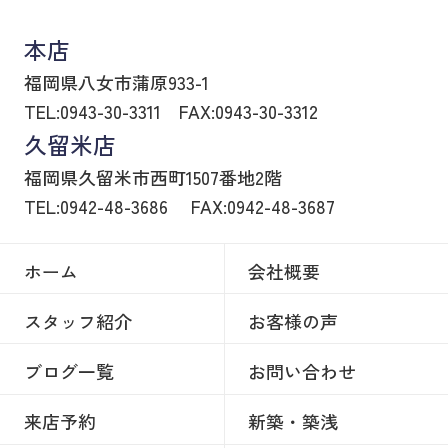
本店
福岡県八女市蒲原933-1
TEL:0943-30-3311
FAX:0943-30-3312
久留米店
福岡県久留米市西町1507番地2階
TEL:0942-48-3686
FAX:0942-48-3687
ホーム
会社概要
スタッフ紹介
お客様の声
ブログ一覧
お問い合わせ
来店予約
新築・築浅