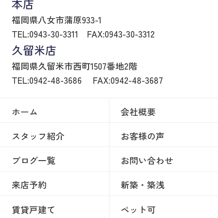
本店
福岡県八女市蒲原933-1
TEL:0943-30-3311
FAX:0943-30-3312
久留米店
福岡県久留米市西町1507番地2階
TEL:0942-48-3686
FAX:0942-48-3687
ホーム
会社概要
スタッフ紹介
お客様の声
ブログ一覧
お問い合わせ
来店予約
新築・築浅
賃貸戸建て
ペット可