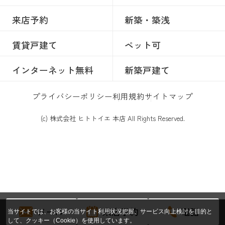
来店予約
新築・築浅
賃貸戸建て
ペット可
インターネット無料
新築戸建て
プライバシーポリシー
利用規約
サイトマップ
(c) 株式会社 ヒトトイエ 本店 All Rights Reserved.
メール
来店予約
電話
当サイトでは、お客様の当サイト利用状況把握、サービス向上検討を目的と
して、クッキー（Cookie）を使用しています。