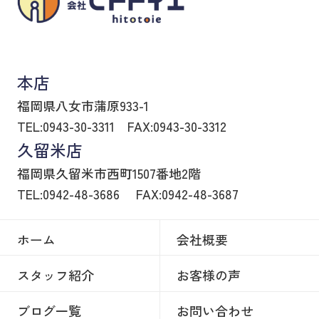
八女市の賃貸物件・不動産売買はヒトトイエ
本店
福岡県八女市蒲原933-1
TEL:0943-30-3311
FAX:0943-30-3312
久留米店
福岡県久留米市西町1507番地2階
TEL:0942-48-3686
FAX:0942-48-3687
ホーム
会社概要
スタッフ紹介
お客様の声
ブログ一覧
お問い合わせ