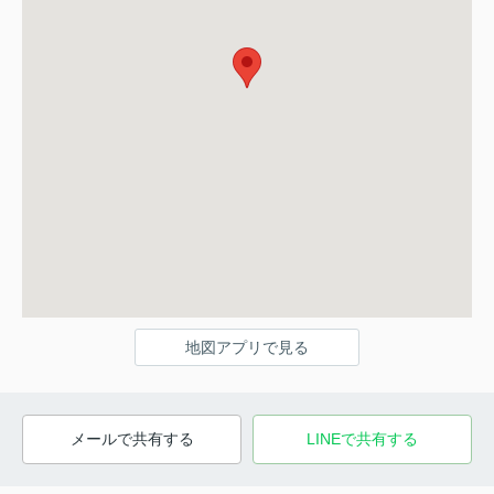
地図アプリで見る
メールで共有する
LINEで共有する