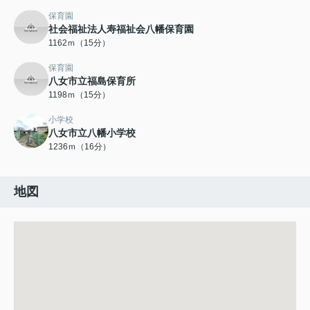
保育園
社会福祉法人寿福祉会八幡保育園
1162ｍ（15分）
保育園
八女市立福島保育所
1198ｍ（15分）
小学校
八女市立八幡小学校
1236ｍ（16分）
地図