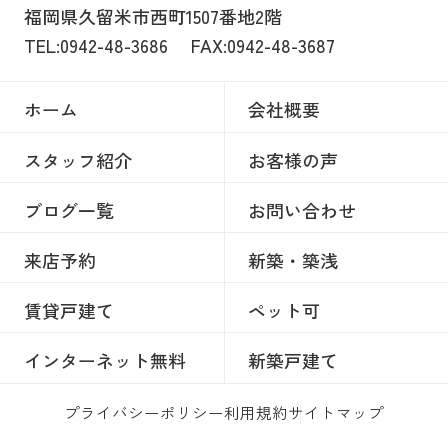
福岡県久留米市西町1507番地2階
TEL:0942-48-3686
FAX:0942-48-3687
ホーム
会社概要
スタッフ紹介
お客様の声
ブログ一覧
お問い合わせ
来店予約
新築・築浅
賃貸戸建て
ペット可
インターネット無料
新築戸建て
プライバシーポリシー
利用規約
サイトマップ