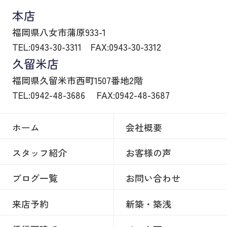
本店
福岡県八女市蒲原933-1
TEL:0943-30-3311
FAX:0943-30-3312
久留米店
福岡県久留米市西町1507番地2階
TEL:0942-48-3686
FAX:0942-48-3687
ホーム
会社概要
スタッフ紹介
お客様の声
ブログ一覧
お問い合わせ
来店予約
新築・築浅