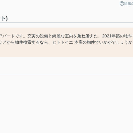
情報
ト)
パートです。充実の設備と綺麗な室内を兼ね備えた、2021年築の物件
リアから物件検索するなら、ヒトトイエ 本店の物件でいかがでしょうか