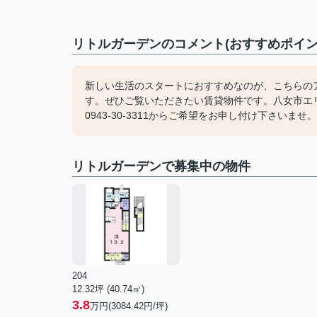
リトルガーデンのコメント(おすすめポイン
新しい生活のスタートにおすすめなのが、こちらのア
す。ぜひご覧いただきたい賃貸物件です。八女市エ
0943-30-3311からご希望をお申し付け下さいませ。
リトルガーデンで募集中の物件
204
12.32坪 (40.74㎡)
3.8
万円(3084.42円/坪)