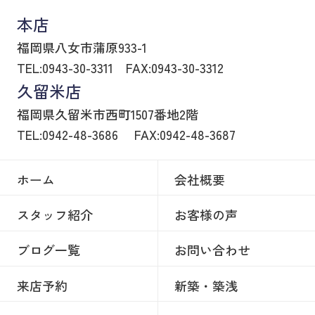
本店
福岡県八女市蒲原933-1
TEL:0943-30-3311
FAX:0943-30-3312
久留米店
福岡県久留米市西町1507番地2階
TEL:0942-48-3686
FAX:0942-48-3687
ホーム
会社概要
スタッフ紹介
お客様の声
ブログ一覧
お問い合わせ
来店予約
新築・築浅