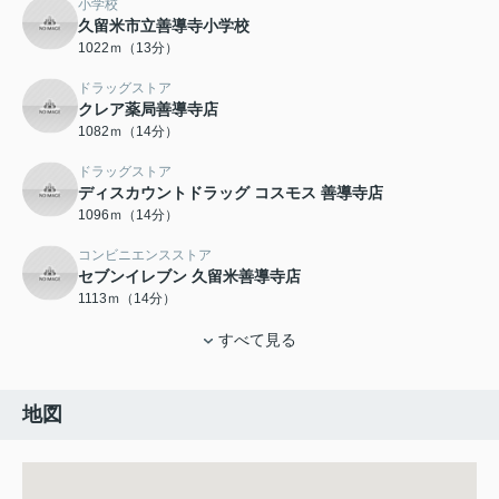
小学校
久留米市立善導寺小学校
1022ｍ（13分）
ドラッグストア
クレア薬局善導寺店
1082ｍ（14分）
ドラッグストア
ディスカウントドラッグ コスモス 善導寺店
1096ｍ（14分）
コンビニエンスストア
セブンイレブン 久留米善導寺店
1113ｍ（14分）
すべて見る
地図