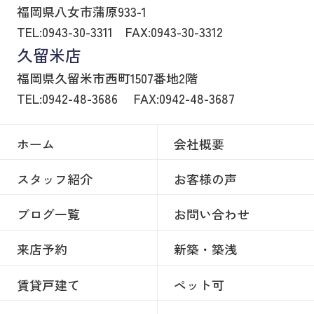
福岡県八女市蒲原933-1
TEL:0943-30-3311
FAX:0943-30-3312
久留米店
福岡県久留米市西町1507番地2階
TEL:0942-48-3686
FAX:0942-48-3687
ホーム
会社概要
スタッフ紹介
お客様の声
ブログ一覧
お問い合わせ
来店予約
新築・築浅
賃貸戸建て
ペット可