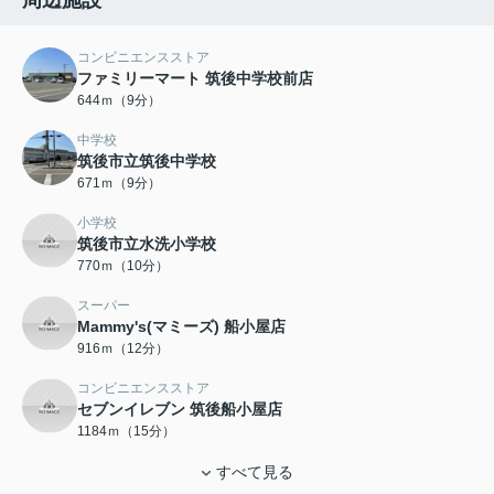
コンビニエンスストア
ファミリーマート 筑後中学校前店
644ｍ（9分）
中学校
筑後市立筑後中学校
671ｍ（9分）
小学校
筑後市立水洗小学校
770ｍ（10分）
スーパー
Mammy's(マミーズ) 船小屋店
916ｍ（12分）
コンビニエンスストア
セブンイレブン 筑後船小屋店
1184ｍ（15分）
すべて見る