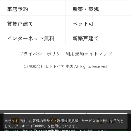
来店予約
新築・築浅
賃貸戸建て
ペット可
インターネット無料
新築戸建て
プライバシーポリシー
利用規約
サイトマップ
(c) 株式会社 ヒトトイエ 本店 All Rights Reserved.
メール
来店予約
電話
当サイトでは、お客様の当サイト利用状況把握、サービス向上検討を目的と
して、クッキー（Cookie）を使用しています。