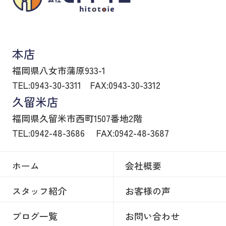
八女市の賃貸物件・不動産売買はヒトトイエ
本店
福岡県八女市蒲原933-1
TEL:0943-30-3311
FAX:0943-30-3312
久留米店
福岡県久留米市西町1507番地2階
TEL:0942-48-3686
FAX:0942-48-3687
ホーム
会社概要
スタッフ紹介
お客様の声
ブログ一覧
お問い合わせ