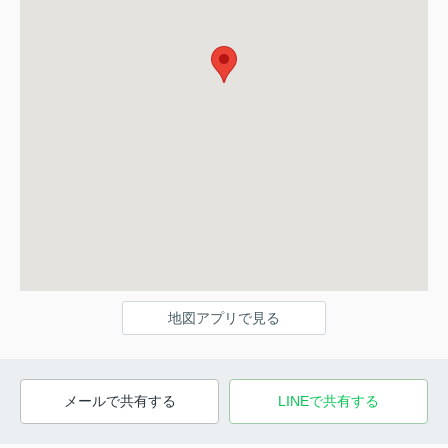
地図アプリで見る
メールで共有する
LINEで共有する