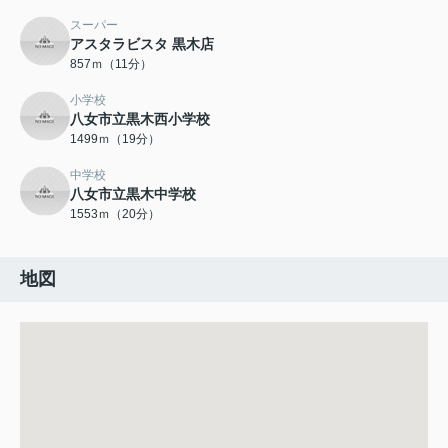
スーパー
アスタラビスタ 黒木店
857ｍ（11分）
小学校
八女市立黒木西小学校
1499ｍ（19分）
中学校
八女市立黒木中学校
1553ｍ（20分）
地図