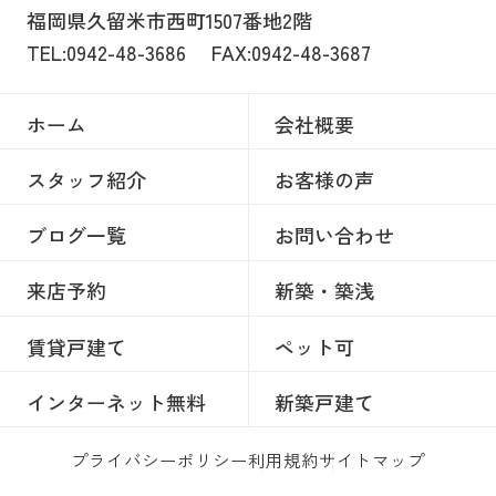
福岡県久留米市西町1507番地2階
TEL:0942-48-3686
FAX:0942-48-3687
ホーム
会社概要
スタッフ紹介
お客様の声
ブログ一覧
お問い合わせ
来店予約
新築・築浅
賃貸戸建て
ペット可
インターネット無料
新築戸建て
プライバシーポリシー
利用規約
サイトマップ