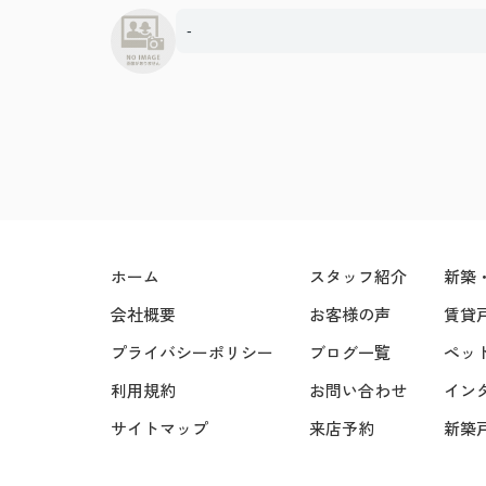
-
ホーム
スタッフ紹介
新築
会社概要
お客様の声
賃貸
プライバシーポリシー
ブログ一覧
ペッ
利用規約
お問い合わせ
イン
サイトマップ
来店予約
新築