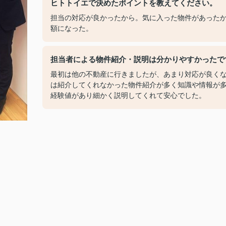
ヒトトイエで決めたポイントを教えてください。
担当の対応が良かったから。気に入った物件があった
額になった。
担当者による物件紹介・説明は分かりやすかったで
最初は他の不動産に行きましたが、あまり対応が良く
は紹介してくれなかった物件紹介が多く知識や情報が
経験値があり細かく説明してくれて安心でした。