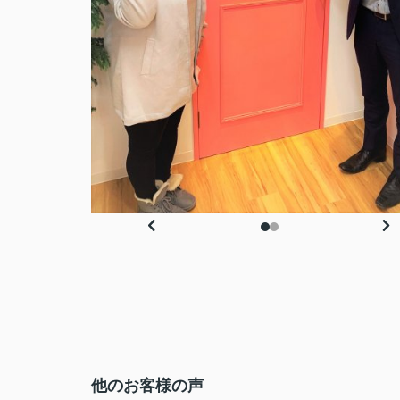
他のお客様の声