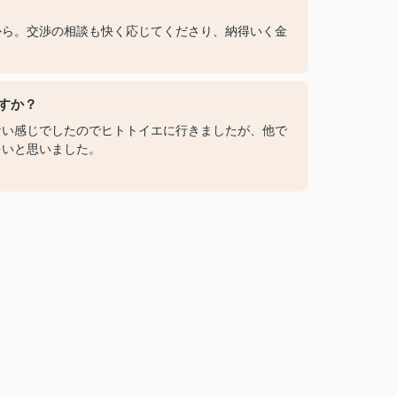
から。交渉の相談も快く応じてくださり、納得いく金
すか？
ない感じでしたのでヒトトイエに行きましたが、他で
多いと思いました。