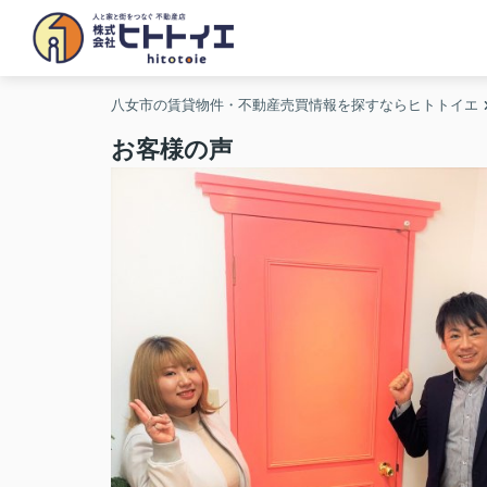
八女市の賃貸物件・不動産売買情報を探すならヒトトイエ
お客様の声