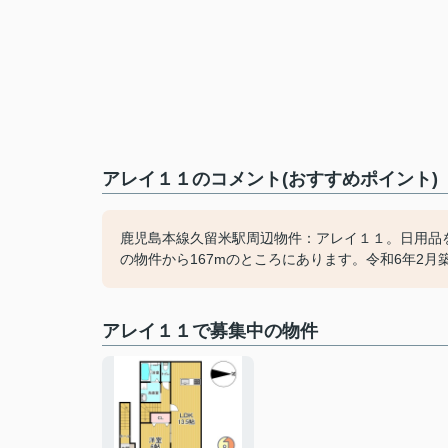
アレイ１１のコメント(おすすめポイント)
鹿児島本線久留米駅周辺物件：アレイ１１。日用品
の物件から167mのところにあります。令和6年2月
アレイ１１で募集中の物件