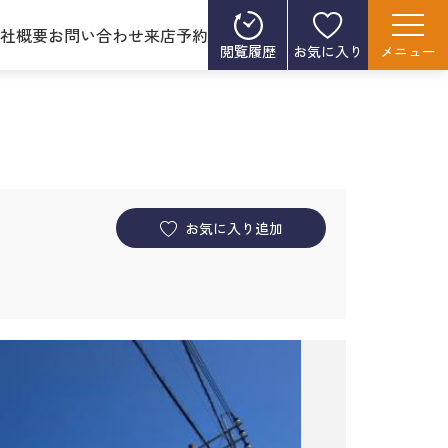
社概要
お問い合わせ
来店予約
閲覧履歴
お気に入り
メニュー
お気に入り追加