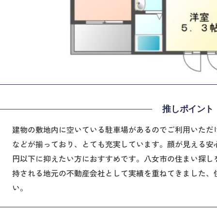
推しポイント
建物の敷地内に空いている駐車場があるのでご利用いただ
などが揃っており、とても充実しています。顔が見える安心
円以下に抑えたい方におすすめです。八女市の住まい探し
持される地元の不動産会社として実績を重ねてきました、
い。