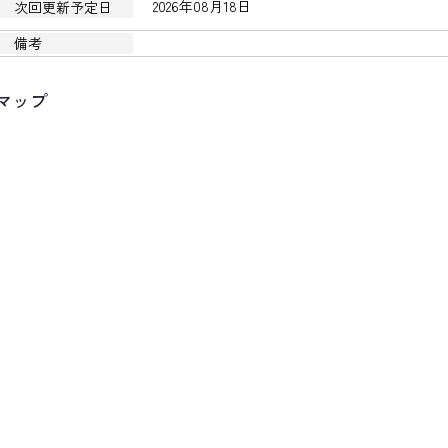
2026年08月18日
次回更新予定日
備考
マップ