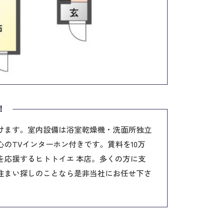
！
けます。室内設備は浴室乾燥機・洗面所独立
のTVインターホン付きです。賃料を10万
を応援するヒトトイエ 本店。多くの方に支
住まい探しのことなら是非当社にお任せ下さ