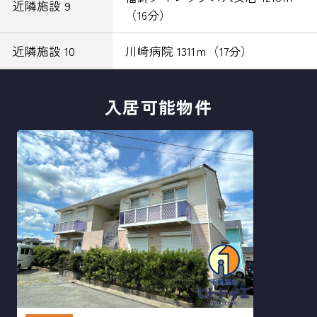
近隣施設 9
（16分）
近隣施設 10
川崎病院 1311ｍ（17分）
入居可能物件