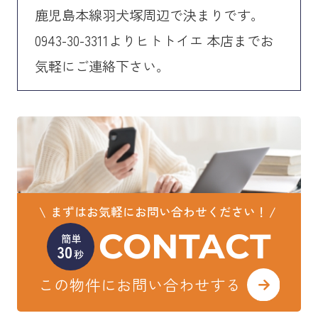
鹿児島本線羽犬塚周辺で決まりです。
0943-30-3311よりヒトトイエ 本店までお
気軽にご連絡下さい。
まずはお気軽にお問い合わせください！
CONTACT
簡単
30
秒
この物件にお問い合わせする