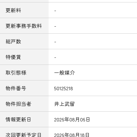
更新料
-
更新事務手数料
-
総戸数
-
特優賃
-
取引態様
一般媒介
物件番号
50125218
物件担当者
井上武留
情報更新日
2026年08月06日
次回更新予定日
2026年08月18日