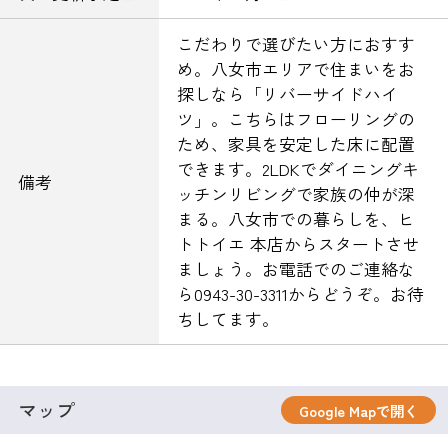
こだわりで選びたい方におすす
め。八女市エリアで住まいをお
探しなら「リバーサイドハイ
ツ」。こちらはフローリングの
ため、家具を安定した床に配置
できます。2LDKでダイニングキ
備考
ッチンリビングで家族の仲が深
まる。八女市での暮らしを、ヒ
トトイエ 本店からスタートさせ
ましょう。お電話でのご連絡な
ら0943-30-3311からどうぞ。お待
ちしてます。
マップ
Google Mapで開く