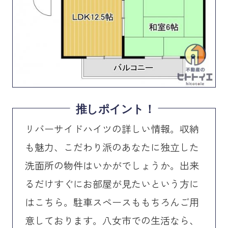
推しポイント！
リバーサイドハイツの詳しい情報。収納
も魅力、こだわり派のあなたに独立した
洗面所の物件はいかがでしょうか。出来
るだけすぐにお部屋が見たいという方に
はこちら。駐車スペースももちろんご用
意しております。八女市での生活なら、