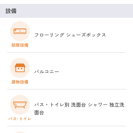
設備
フローリング シューズボックス
バルコニー
バス・トイレ別 洗面台 シャワー 独立洗
面台