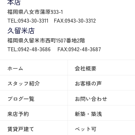
本店
福岡県八女市蒲原933-1
TEL:0943-30-3311
FAX:0943-30-3312
久留米店
福岡県久留米市西町1507番地2階
TEL:0942-48-3686
FAX:0942-48-3687
ホーム
会社概要
スタッフ紹介
お客様の声
ブログ一覧
お問い合わせ
来店予約
新築・築浅
賃貸戸建て
ペット可