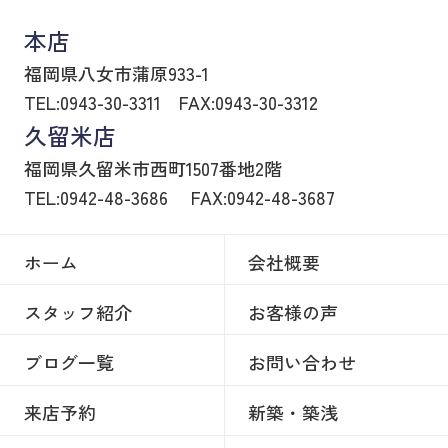
本店
福岡県八女市蒲原933-1
TEL:0943-30-3311
FAX:0943-30-3312
久留米店
福岡県久留米市西町1507番地2階
TEL:0942-48-3686
FAX:0942-48-3687
ホーム
会社概要
スタッフ紹介
お客様の声
ブログ一覧
お問い合わせ
来店予約
新築・築浅