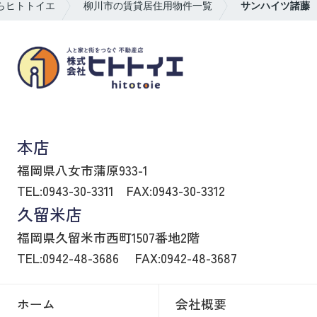
らヒトトイエ
柳川市の賃貸居住用物件一覧
サンハイツ諸藤
八女市の賃貸物件・不動産売買はヒトトイエ
本店
福岡県八女市蒲原933-1
TEL:0943-30-3311
FAX:0943-30-3312
久留米店
福岡県久留米市西町1507番地2階
TEL:0942-48-3686
FAX:0942-48-3687
ホーム
会社概要