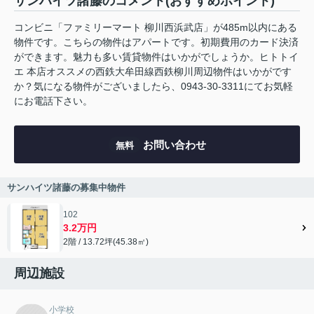
サンハイツ諸藤のコメント(おすすめポイント)
コンビニ「ファミリーマート 柳川西浜武店」が485m以内にある
物件です。こちらの物件はアパートです。初期費用のカード決済
ができます。魅力も多い賃貸物件はいかがでしょうか。ヒトトイ
エ 本店オススメの西鉄大牟田線西鉄柳川周辺物件はいかがです
か？気になる物件がございましたら、0943-30-3311にてお気軽
にお電話下さい。
お問い合わせ
無料
サンハイツ諸藤の募集中物件
102
3.2万円
2階 / 13.72坪(45.38㎡)
周辺施設
小学校