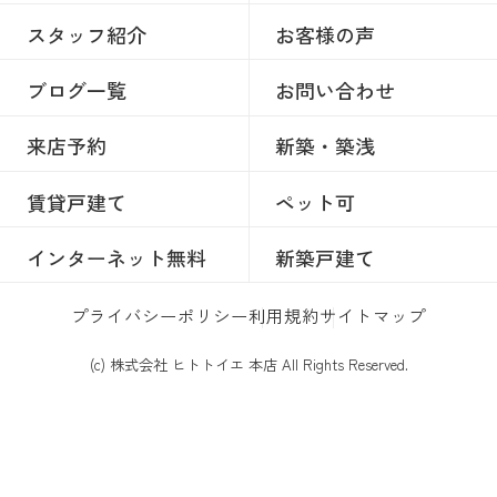
スタッフ紹介
お客様の声
ブログ一覧
お問い合わせ
来店予約
新築・築浅
賃貸戸建て
ペット可
インターネット無料
新築戸建て
プライバシーポリシー
利用規約
サイトマップ
(c) 株式会社 ヒトトイエ 本店 All Rights Reserved.