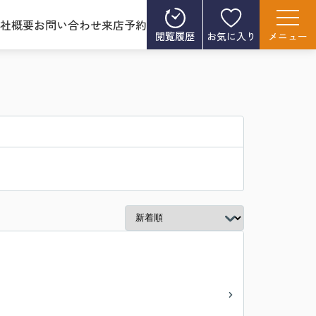
社概要
お問い合わせ
来店予約
閲覧履歴
お気に入り
メニュー