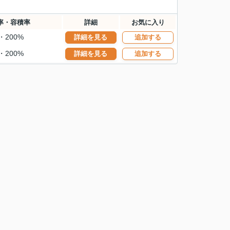
率・容積率
詳細
お気に入り
・200%
詳細を見る
追加する
・200%
詳細を見る
追加する