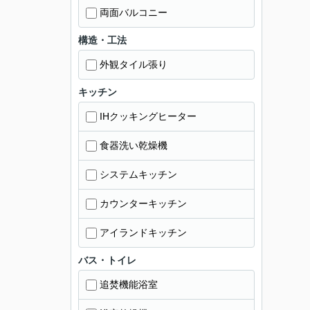
両面バルコニー
構造・工法
外観タイル張り
キッチン
IHクッキングヒーター
食器洗い乾燥機
システムキッチン
カウンターキッチン
アイランドキッチン
バス・トイレ
追焚機能浴室