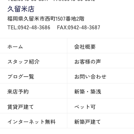
久留米店
福岡県久留米市西町1507番地2階
TEL:0942-48-3686
FAX:0942-48-3687
ホーム
会社概要
スタッフ紹介
お客様の声
ブログ一覧
お問い合わせ
来店予約
新築・築浅
賃貸戸建て
ペット可
インターネット無料
新築戸建て