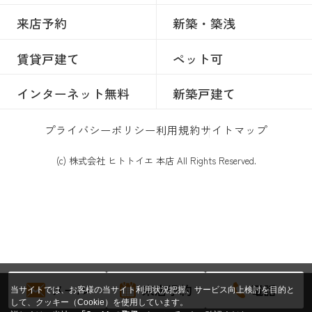
来店予約
新築・築浅
賃貸戸建て
ペット可
インターネット無料
新築戸建て
プライバシーポリシー
利用規約
サイトマップ
(c) 株式会社 ヒトトイエ 本店 All Rights Reserved.
メール
来店予約
電話
当サイトでは、お客様の当サイト利用状況把握、サービス向上検討を目的と
して、クッキー（Cookie）を使用しています。