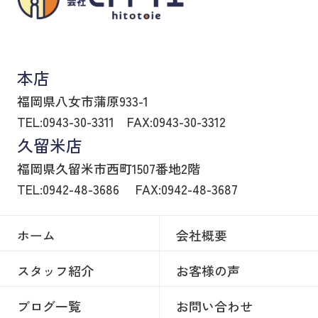
八女市の賃貸物件・不動産売買はヒトトイエ
本店
福岡県八女市蒲原933-1
TEL:0943-30-3311
FAX:0943-30-3312
久留米店
福岡県久留米市西町1507番地2階
TEL:0942-48-3686
FAX:0942-48-3687
ホーム
会社概要
スタッフ紹介
お客様の声
ブログ一覧
お問い合わせ