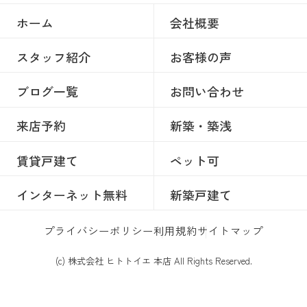
ホーム
会社概要
スタッフ紹介
お客様の声
ブログ一覧
お問い合わせ
来店予約
新築・築浅
賃貸戸建て
ペット可
インターネット無料
新築戸建て
プライバシーポリシー
利用規約
サイトマップ
(c) 株式会社 ヒトトイエ 本店 All Rights Reserved.