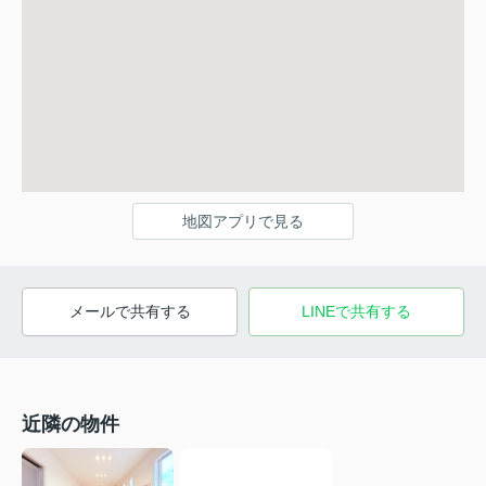
地図アプリで見る
メールで共有する
LINEで共有する
近隣の物件