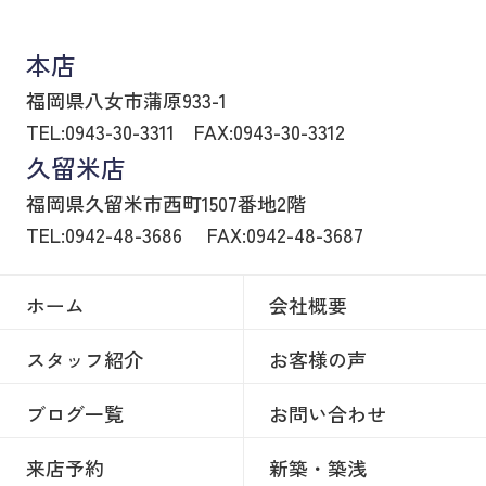
八女市の賃貸物件・不動産売買はヒトトイエ
本店
福岡県八女市蒲原933-1
TEL:0943-30-3311
FAX:0943-30-3312
久留米店
福岡県久留米市西町1507番地2階
TEL:0942-48-3686
FAX:0942-48-3687
ホーム
会社概要
スタッフ紹介
お客様の声
ブログ一覧
お問い合わせ
来店予約
新築・築浅